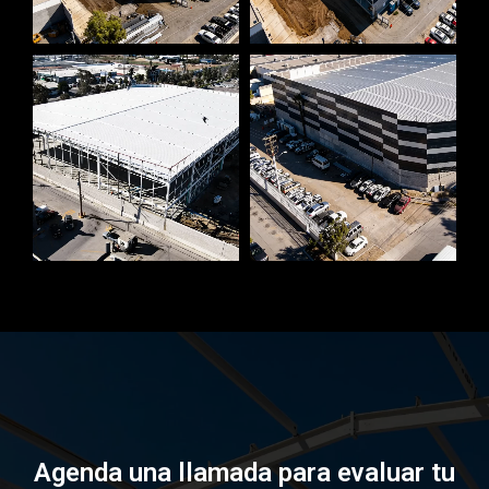
Agenda una llamada para evaluar tu