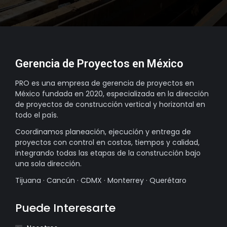
Gerencia de Proyectos en México
PRO es una empresa de gerencia de proyectos en
México fundada en 2020, especializada en la dirección
de proyectos de construcción vertical y horizontal en
todo el país.
Coordinamos planeación, ejecución y entrega de
proyectos con control en costos, tiempos y calidad,
integrando todas las etapas de la construcción bajo
una sola dirección.
Tijuana · Cancún · CDMX · Monterrey · Querétaro
Puede Interesarte