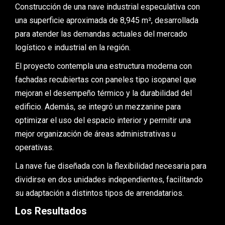
Construcción de una nave industrial especulativa con
una superficie aproximada de 8,945 m², desarrollada
para atender las demandas actuales del mercado
logístico e industrial en la región.
El proyecto contempla una estructura moderna con
fachadas recubiertas con paneles tipo isopanel que
mejoran el desempeño térmico y la durabilidad del
edificio. Además, se integró un mezzanine para
optimizar el uso del espacio interior y permitir una
mejor organización de áreas administrativas u
operativas.
La nave fue diseñada con la flexibilidad necesaria para
dividirse en dos unidades independientes, facilitando
su adaptación a distintos tipos de arrendatarios.
Los Resultados