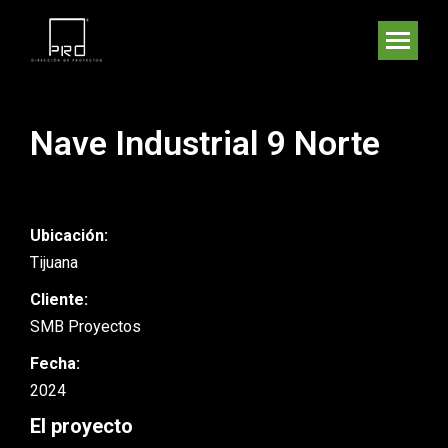
Nave Industrial 9 Norte
Ubicación:
Tijuana
Cliente:
SMB Proyectos
Fecha:
2024
El proyecto