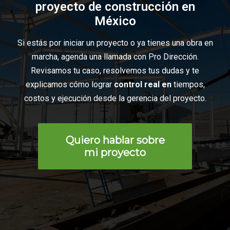
proyecto de construcción en
México
Si estás por iniciar un proyecto o ya tienes una obra en
marcha, agenda una llamada con Pro Dirección.
Revisamos tu caso, resolvemos tus dudas y te
explicamos cómo lograr
control real en
tiempos,
costos y ejecución desde la gerencia del proyecto.
Quiero hablar sobre
mi proyecto