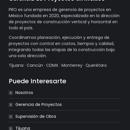
PRO es una empresa de gerencia de proyectos en
México fundada en 2020, especializada en la dirección
de proyectos de construcción vertical y horizontal en
todo el país.
Coordinamos planeación, ejecución y entrega de
proyectos con control en costos, tiempos y calidad,
integrando todas las etapas de la construcción bajo
una sola dirección.
Tijuana · Cancún · CDMX · Monterrey · Querétaro
Puede Interesarte
Nosotros
Gerencia de Proyectos
Supervisión de Obra
Tijuana