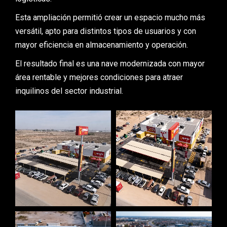
Esta ampliación permitió crear un espacio mucho más
versátil, apto para distintos tipos de usuarios y con
mayor eficiencia en almacenamiento y operación.
El resultado final es una nave modernizada con mayor
área rentable y mejores condiciones para atraer
inquilinos del sector industrial.