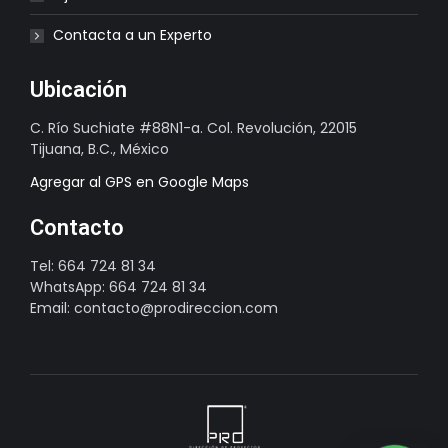
Contacta a un Experto
Ubicación
C. Río Suchiate #88N1-a. Col. Revolución, 22015
Tijuana, B.C., México
Agregar al GPS en Google Maps
Contacto
Tel: 664 724 81 34
WhatsApp: 664 724 81 34
Email: contacto@prodireccion.com