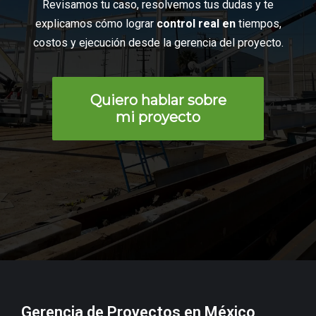
Revisamos tu caso, resolvemos tus dudas y te
explicamos cómo lograr
control real en
tiempos,
costos y ejecución desde la gerencia del proyecto.
Quiero hablar sobre
mi proyecto
Gerencia de Proyectos en México