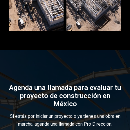
Agenda una llamada para evaluar tu
proyecto de construcción en
México
Si estás por iniciar un proyecto o ya tienes una obra en
marcha, agenda una llamada con Pro Dirección.