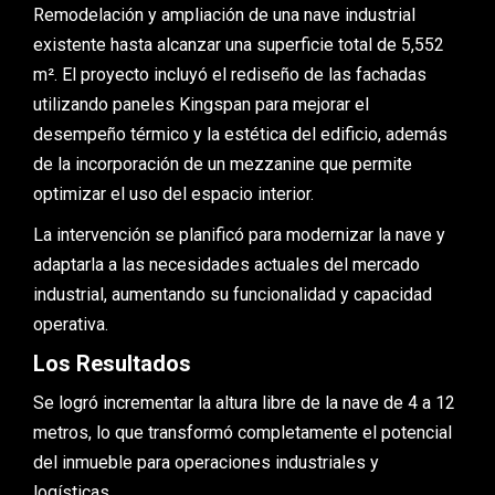
Remodelación y ampliación de una nave industrial
existente hasta alcanzar una superficie total de 5,552
m². El proyecto incluyó el rediseño de las fachadas
utilizando paneles Kingspan para mejorar el
desempeño térmico y la estética del edificio, además
de la incorporación de un mezzanine que permite
optimizar el uso del espacio interior.
La intervención se planificó para modernizar la nave y
adaptarla a las necesidades actuales del mercado
industrial, aumentando su funcionalidad y capacidad
operativa.
Los Resultados
Se logró incrementar la altura libre de la nave de 4 a 12
metros, lo que transformó completamente el potencial
del inmueble para operaciones industriales y
logísticas.