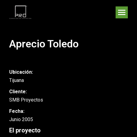
Aprecio Toledo
Ubicación:
Tijuana
Cliente:
SMB Proyectos
Fecha:
Junio 2005
El proyecto