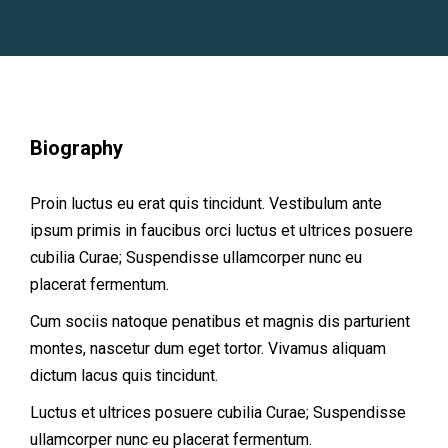
Biography
Proin luctus eu erat quis tincidunt. Vestibulum ante
ipsum primis in faucibus orci luctus et ultrices posuere
cubilia Curae; Suspendisse ullamcorper nunc eu
placerat fermentum.
Cum sociis natoque penatibus et magnis dis parturient
montes, nascetur dum eget tortor. Vivamus aliquam
dictum lacus quis tincidunt.
Luctus et ultrices posuere cubilia Curae; Suspendisse
ullamcorper nunc eu placerat fermentum.