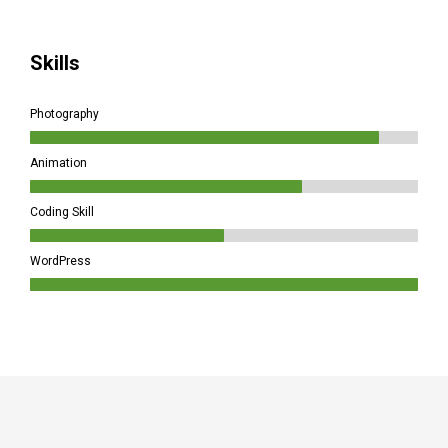
Skills
Photography
Animation
Coding Skill
WordPress