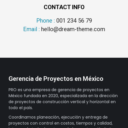
CONTACT INFO
Phone :
001 234 56 79
Email :
hello@dream-theme.com
Gerencia de Proyectos en México
PRO es una empresa de gerencia de proyectos en
México fundada en 2020, especializada en la dirección
de proyectos de construcción vertical y horizontal en
todo el país.
Coordinamos planeación, ejecución y entrega de
proyectos con control en costos, tiempos y calidad,