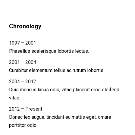
Chronology
1997 – 2001
Phasellus scelerisque lobortis lectus.
2001 – 2004
Curabitur elementum tellus ac rutrum lobortis.
2004 – 2012
Duis rhoncus lacus odio, vitae placerat eros eleifend
vitae.
2012 – Present
Donec leo augue, tincidunt eu mattis eget, ornare
porttitor odio.