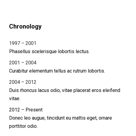
Chronology
1997 – 2001
Phasellus scelerisque lobortis lectus.
2001 – 2004
Curabitur elementum tellus ac rutrum lobortis.
2004 – 2012
Duis rhoncus lacus odio, vitae placerat eros eleifend
vitae.
2012 – Present
Donec leo augue, tincidunt eu mattis eget, ornare
porttitor odio.