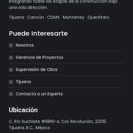
integrando todas las etapas de la construcción bajo
una sola dirección.
Tijuana · Cancún · CDMX · Monterrey · Querétaro
Puede Interesarte
Nosotros
Gerencia de Proyectos
Supervisión de Obra
Tijuana
Contacta a un Experto
Ubicación
C. Río Suchiate #88N1-a. Col. Revolución, 22015
Tijuana, B.C., México