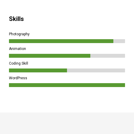
Skills
Photography
Animation
Coding Skill
WordPress