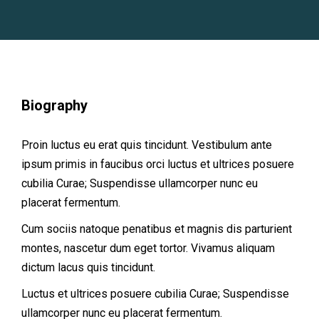
Biography
Proin luctus eu erat quis tincidunt. Vestibulum ante
ipsum primis in faucibus orci luctus et ultrices posuere
cubilia Curae; Suspendisse ullamcorper nunc eu
placerat fermentum.
Cum sociis natoque penatibus et magnis dis parturient
montes, nascetur dum eget tortor. Vivamus aliquam
dictum lacus quis tincidunt.
Luctus et ultrices posuere cubilia Curae; Suspendisse
ullamcorper nunc eu placerat fermentum.