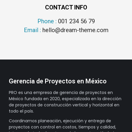
CONTACT INFO
Phone :
001 234 56 79
Email :
hello@dream-theme.com
Gerencia de Proyectos en México
PRO es una empresa de gerencia de proyectos en
México fundada en 2020, especializada en la dirección
de proyectos de construcción vertical y horizontal en
todo el país.
Coordinamos planeación, ejecución y entrega de
proyectos con control en costos, tiempos y calidad,